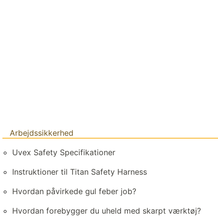
Arbejdssikkerhed
Uvex Safety Specifikationer
Instruktioner til Titan Safety Harness
Hvordan påvirkede gul feber job?
Hvordan forebygger du uheld med skarpt værktøj?