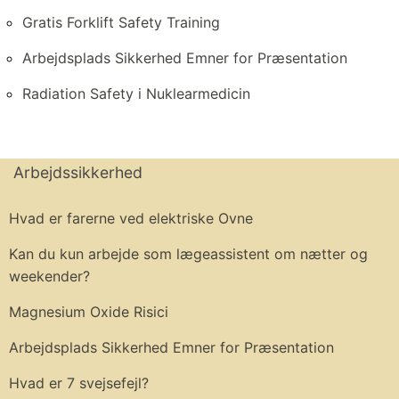
Gratis Forklift Safety Training
Arbejdsplads Sikkerhed Emner for Præsentation
Radiation Safety i Nuklearmedicin
Arbejdssikkerhed
Hvad er farerne ved elektriske Ovne
Kan du kun arbejde som lægeassistent om nætter og
weekender?
Magnesium Oxide Risici
Arbejdsplads Sikkerhed Emner for Præsentation
Hvad er 7 svejsefejl?