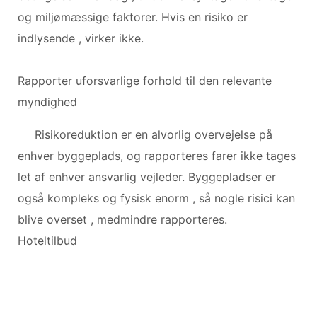
og miljømæssige faktorer. Hvis en risiko er
indlysende , virker ikke.
Rapporter uforsvarlige forhold til den relevante
myndighed
Risikoreduktion er en alvorlig overvejelse på
enhver byggeplads, og rapporteres farer ikke tages
let af enhver ansvarlig vejleder. Byggepladser er
også kompleks og fysisk enorm , så nogle risici kan
blive overset , medmindre rapporteres.
Hoteltilbud