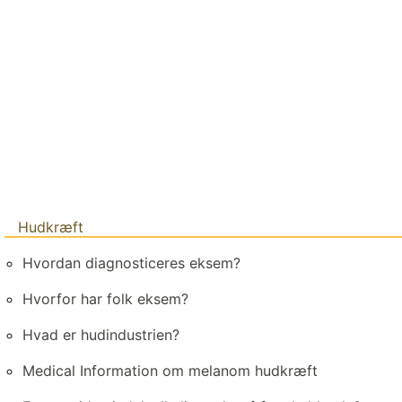
Hudkræft
Hvordan diagnosticeres eksem?
Hvorfor har folk eksem?
Hvad er hudindustrien?
Medical Information om melanom hudkræft