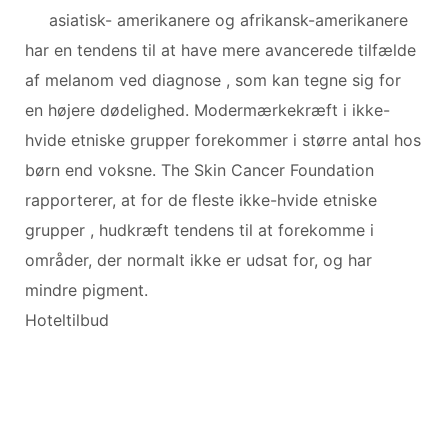
asiatisk- amerikanere og afrikansk-amerikanere
har en tendens til at have mere avancerede tilfælde
af melanom ved diagnose , som kan tegne sig for
en højere dødelighed. Modermærkekræft i ikke-
hvide etniske grupper forekommer i større antal hos
børn end voksne. The Skin Cancer Foundation
rapporterer, at for de fleste ikke-hvide etniske
grupper , hudkræft tendens til at forekomme i
områder, der normalt ikke er udsat for, og har
mindre pigment.
Hoteltilbud