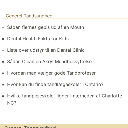
Generel Tandsundhed
Sådan fjernes gebis ud af en Mouth
Dental Health Fakta for Kids
Liste over udstyr til en Dental Clinic
Sådan Clean en Akryl Mundbeskyttelse
Hvordan man vælger gode Tandproteser
Hvor kan du finde tandlægeskoler i Ontario?
Hvilke tandplejeskoler ligger i nærheden af ​​Charlotte
NC?