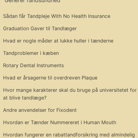
Generel Tandsundhed
Sådan får Tandpleje With No Health Insurance
Graduation Gaver til Tandlæger
Hvad er nogle måder at lukke huller i tænderne
Tandproblemer i kæben
Rotary Dental Instruments
Hvad er årsagerne til overdreven Plaque
Hvor mange karakterer skal du bruge på universitetet for
at blive tandlæge?
Andre anvendelser for Fixodent
Hvordan er Tænder Nummereret i Human Mouth
Hvordan fungerer en rabattandforsikring med almindelig