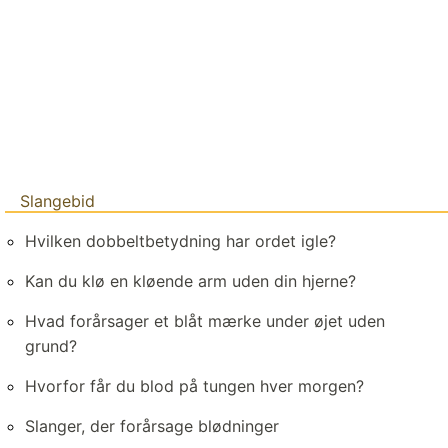
Slangebid
Hvilken dobbeltbetydning har ordet igle?
Kan du klø en kløende arm uden din hjerne?
Hvad forårsager et blåt mærke under øjet uden
grund?
Hvorfor får du blod på tungen hver morgen?
Slanger, der forårsage blødninger