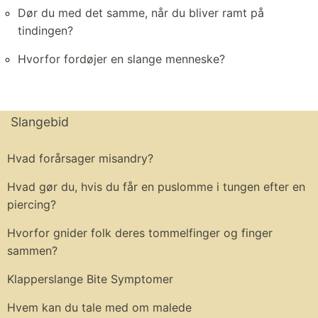
Dør du med det samme, når du bliver ramt på
tindingen?
Hvorfor fordøjer en slange menneske?
Slangebid
Hvad forårsager misandry?
Hvad gør du, hvis du får en puslomme i tungen efter en
piercing?
Hvorfor gnider folk deres tommelfinger og finger
sammen?
Klapperslange Bite Symptomer
Hvem kan du tale med om malede