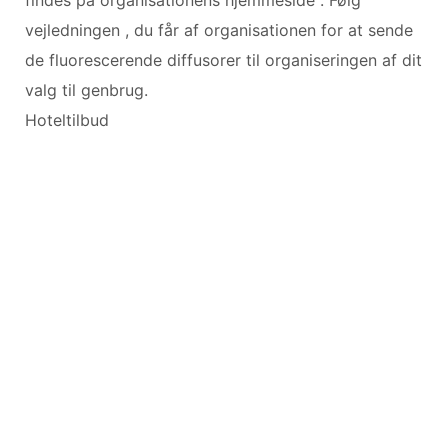
vejledningen , du får af organisationen for at sende
de fluorescerende diffusorer til organiseringen af ​​dit
valg til genbrug.
Hoteltilbud