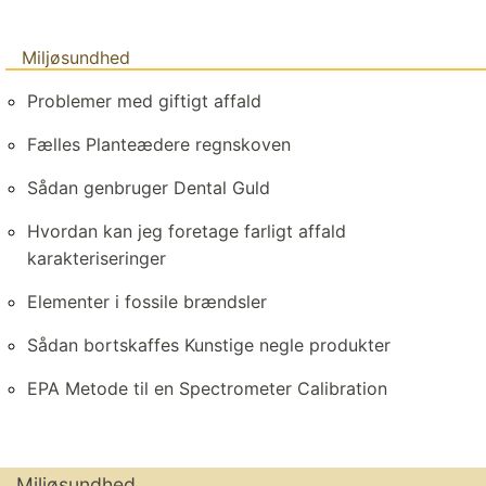
Miljøsundhed
Problemer med giftigt affald
Fælles Planteædere regnskoven
Sådan genbruger Dental Guld
Hvordan kan jeg foretage farligt affald
karakteriseringer
Elementer i fossile brændsler
Sådan bortskaffes Kunstige negle produkter
EPA Metode til en Spectrometer Calibration
Miljøsundhed