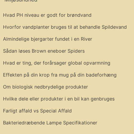
Hvad PH niveau er godt for brøndvand
Hvorfor vandplanter bruges til at behandle Spildevand
Almindelige bjergarter fundet i en River
Sådan løses Brown eneboer Spiders
Hvad er ting, der forårsager global opvarmning
Effekten på din krop fra mug på din badeforhæng
Om biologisk nedbrydelige produkter
Hvilke dele eller produkter i en bil kan genbruges
Farligt affald vs Special Affald
Bakteriedræbende Lampe Specifikationer