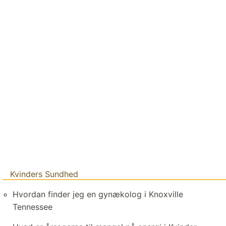
Kvinders Sundhed
Hvordan finder jeg en gynækolog i Knoxville
Tennessee