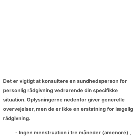
Det er vigtigt at konsultere en sundhedsperson for
personlig rådgivning vedrørende din specifikke
situation. Oplysningerne nedenfor giver generelle
overvejelser, men de er ikke en erstatning for lægelig
rådgivning.
-
Ingen menstruation i tre måneder (amenoré)
,