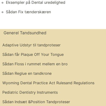
Eksempler på Dental uredelighed
Sådan Fix tænderskæren
Generel Tandsundhed
Adaptive Udstyr til tandproteser
Sådan får Plaque Off Your Tongue
Sådan Floss i rummet mellem en bro
Sådan Reglue en tandkrone
Wyoming Dental Practice Act Rulesand Regulations
Pediatric Dentistry Instruments
Sådan Indsæt &Position Tandproteser