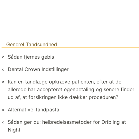
Generel Tandsundhed
Sådan fjernes gebis
Dental Crown Indstillinger
Kan en tandlæge opkræve patienten, efter at de
allerede har accepteret egenbetaling og senere finder
ud af, at forsikringen ikke dækker proceduren?
Alternative Tandpasta
Sådan gør du: helbredelsesmetoder for Dribling at
Night