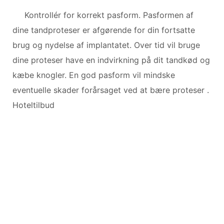
Kontrollér for korrekt pasform. Pasformen af
dine tandproteser er afgørende for din fortsatte
brug og nydelse af implantatet. Over tid vil bruge
dine proteser have en indvirkning på dit tandkød og
kæbe knogler. En god pasform vil mindske
eventuelle skader forårsaget ved at bære proteser .
Hoteltilbud