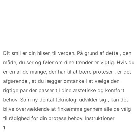
Dit smil er din hilsen til verden. På grund af dette , den
måde, du ser og føler om dine tænder er vigtig. Hvis du
er en af ​​de mange, der har til at bære proteser , er det
afgørende , at du lægger omtanke i at vælge den
rigtige par der passer til dine æstetiske og komfort
behov. Som ny dental teknologi udvikler sig , kan det
blive overvældende at finkæmme gennem alle de valg
til rådighed for din protese behov. Instruktioner
1