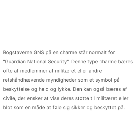
Bogstaverne GNS på en charme står normalt for
"Guardian National Security". Denne type charme bæres
ofte af medlemmer af militæret eller andre
retshåndhævende myndigheder som et symbol på
beskyttelse og held og lykke. Den kan også bæres af
civile, der ønsker at vise deres støtte til militæret eller
blot som en måde at føle sig sikker og beskyttet på.