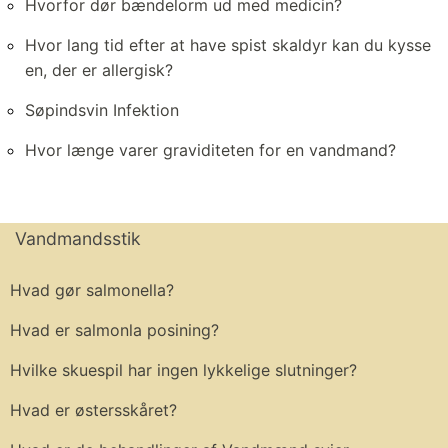
Hvorfor dør bændelorm ud med medicin?
Hvor lang tid efter at have spist skaldyr kan du kysse
en, der er allergisk?
Søpindsvin Infektion
Hvor længe varer graviditeten for en vandmand?
Vandmandsstik
Hvad gør salmonella?
Hvad er salmonla posining?
Hvilke skuespil har ingen lykkelige slutninger?
Hvad er østersskåret?