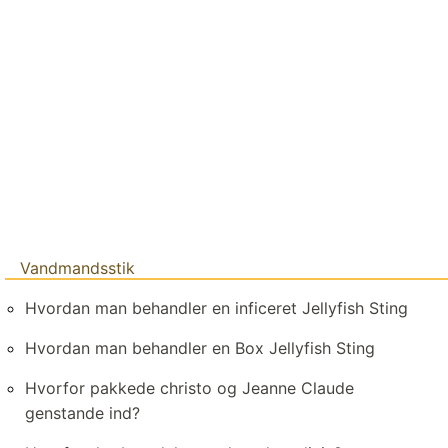
Vandmandsstik
Hvordan man behandler en inficeret Jellyfish Sting
Hvordan man behandler en Box Jellyfish Sting
Hvorfor pakkede christo og Jeanne Claude
genstande ind?